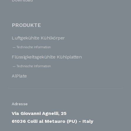
PRODUKTE
Luftgekühlte Kühlkörper
Technische Information
Flüssigkeitsgekühlte Kühlplatten
Technische Information
AlPlate
Adresse
Via Giovanni Agnelli, 25
61036 Colli al Metauro (PU) - Italy