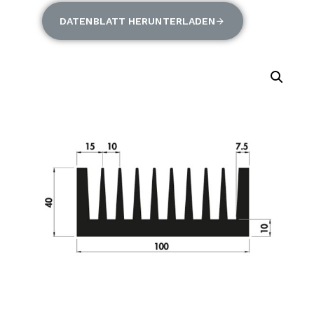
DATENBLATT HERUNTERLADEN