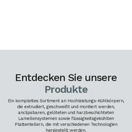
Entdecken Sie unsere
Produkte
Ein komplettes Sortiment an Hochleistungs-Kühlkörpern,
die extrudiert, geschweißt und montiert werden,
anclipsbaren, gelöteten und harzbeschichteten
Lamellensystemen sowie flüssigkeitsgekühlten
Plattentellern, die mit verschiedenen Technologien
hergestellt werden.