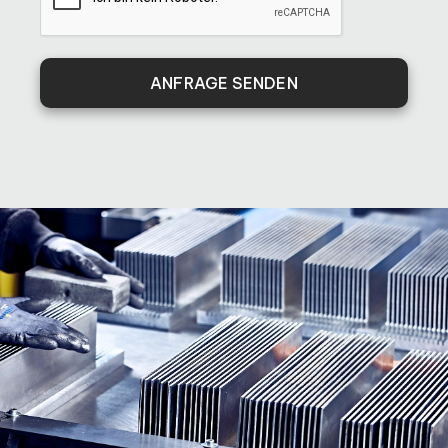
ANFRAGE SENDEN