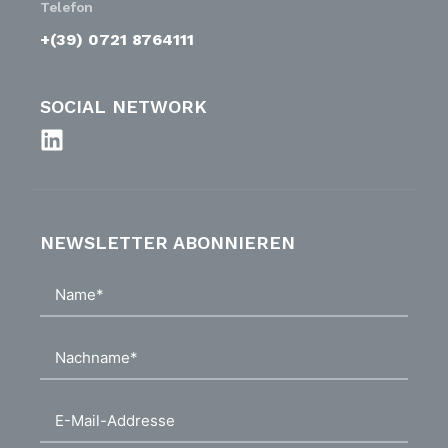
Telefon
+(39) 0721 8764111
SOCIAL NETWORK
NEWSLETTER ABONNIEREN