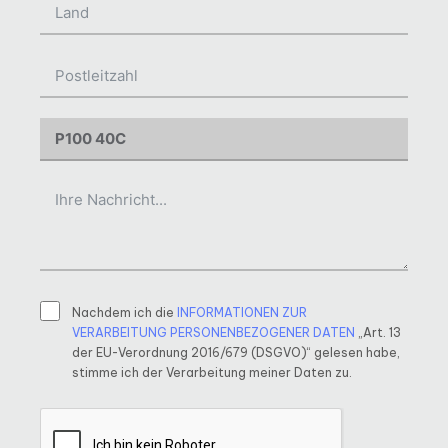
Nachdem ich die
INFORMATIONEN ZUR
VERARBEITUNG PERSONENBEZOGENER DATEN
„Art. 13
der EU-Verordnung 2016/679 (DSGVO)“ gelesen habe,
stimme ich der Verarbeitung meiner Daten zu.