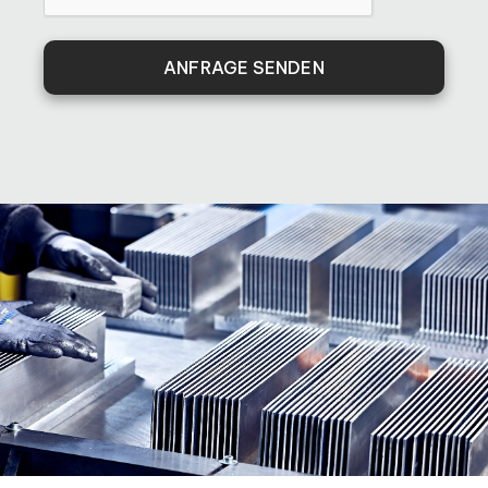
ANFRAGE SENDEN