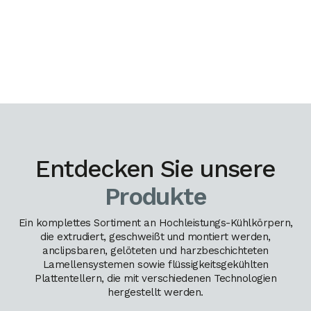
Entdecken Sie unsere
Produkte
Ein komplettes Sortiment an Hochleistungs-Kühlkörpern,
die extrudiert, geschweißt und montiert werden,
anclipsbaren, gelöteten und harzbeschichteten
Lamellensystemen sowie flüssigkeitsgekühlten
Plattentellern, die mit verschiedenen Technologien
hergestellt werden.