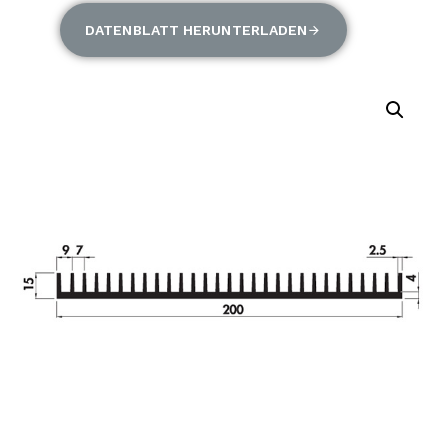
DATENBLATT HERUNTERLADEN