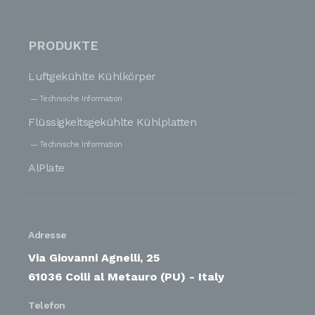
PRODUKTE
Luftgekühlte Kühlkörper
Technische Information
Flüssigkeitsgekühlte Kühlplatten
Technische Information
AlPlate
Adresse
Via Giovanni Agnelli, 25
61036 Colli al Metauro (PU) - Italy
Telefon