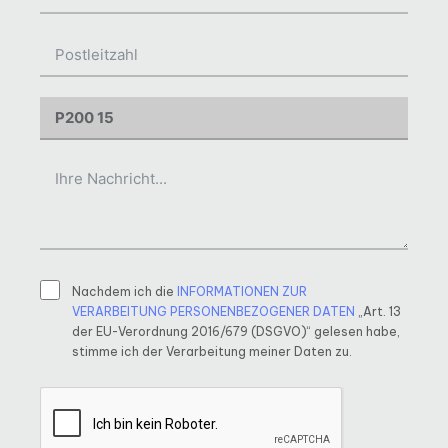
Nachdem ich die
INFORMATIONEN ZUR
VERARBEITUNG PERSONENBEZOGENER DATEN
„Art. 13
der EU-Verordnung 2016/679 (DSGVO)“ gelesen habe,
stimme ich der Verarbeitung meiner Daten zu.