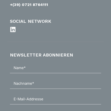
+(39) 0721 8764111
SOCIAL NETWORK
NEWSLETTER ABONNIEREN