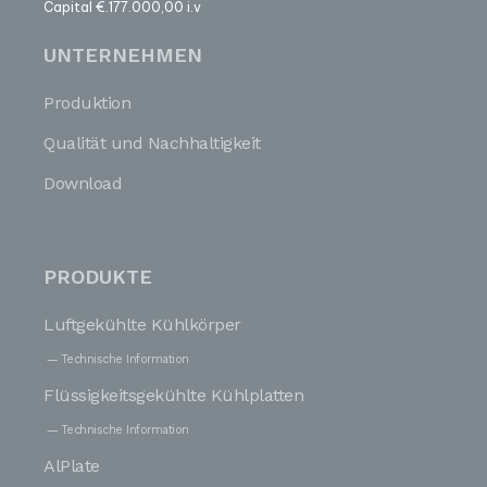
Capital €.177.000,00 i.v
UNTERNEHMEN
Produktion
Qualität und Nachhaltigkeit
Download
PRODUKTE
Luftgekühlte Kühlkörper
Technische Information
Flüssigkeitsgekühlte Kühlplatten
Technische Information
AlPlate