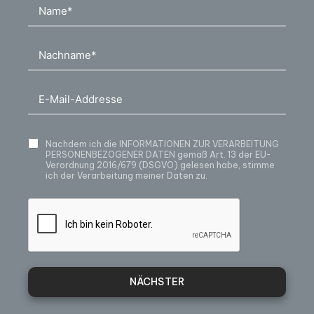
Nachdem ich die
INFORMATIONEN ZUR VERARBEITUNG
PERSONENBEZOGENER DATEN
gemäß Art. 13 der EU-
Verordnung 2016/679 (DSGVO) gelesen habe, stimme
ich der Verarbeitung meiner Daten zu.
NÄCHSTER