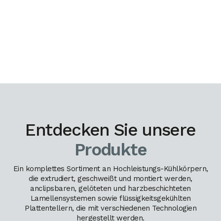
Entdecken Sie unsere
Produkte
Ein komplettes Sortiment an Hochleistungs-Kühlkörpern,
die extrudiert, geschweißt und montiert werden,
anclipsbaren, gelöteten und harzbeschichteten
Lamellensystemen sowie flüssigkeitsgekühlten
Plattentellern, die mit verschiedenen Technologien
hergestellt werden.