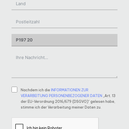
Nachdem ich die
INFORMATIONEN ZUR
VERARBEITUNG PERSONENBEZOGENER DATEN
„Art. 13
der EU-Verordnung 2016/679 (DSGVO)“ gelesen habe,
stimme ich der Verarbeitung meiner Daten zu.