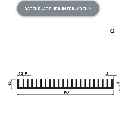
DATENBLATT HERUNTERLADEN