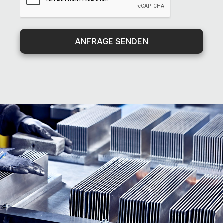
ANFRAGE SENDEN