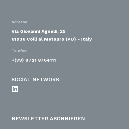
Adresse
Via Giovanni Agnelli, 25
61036 Colli al Metauro (PU) - Italy
Telefon
+(39) 0721 8764111
SOCIAL NETWORK
NEWSLETTER ABONNIEREN