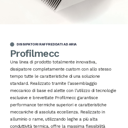
DISSIPATORI RAFFREDDATI AD ARIA
Profilmecc
Una linea di prodotto totalmente innovativa,
dissipatore completamente custom con allo stesso
tempo tutte le caratteristiche di una soluzione
standard. Realizzato tramite l’assemblaggio
meccanico di base ed alette con l’utilizzo di tecnologie
esclusive e brevettate Profilmecc garantisce
performance termiche superiori e caratteristiche
meccaniche di assoluta eccellenza. Realizzato in
alluminio o rame, utilizzando leghe a più alta
conduttività termica, offre la massima flessibilità