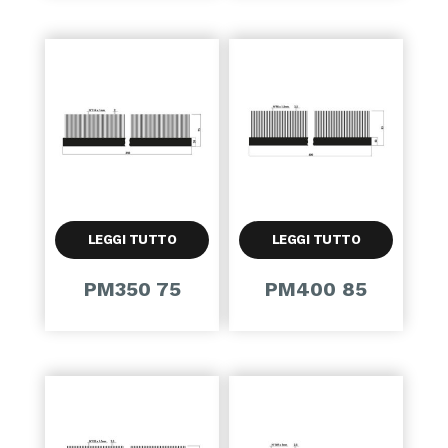
LEGGI TUTTO
LEGGI TUTTO
PM350 75
PM400 85