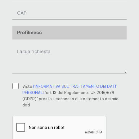
Vista
l’INFORMATIVA SUL TRATTAMENTO DEI DATI
PERSONALI
"art.13 del Regolamento UE 2016/679
(GDPR)" presto il consenso al trattamento dei miei
dati