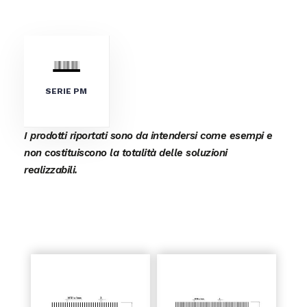
SERIE PM
I prodotti riportati sono da intendersi come esempi e
non costituiscono la totalità delle soluzioni
realizzabili.