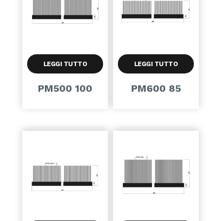
LEGGI TUTTO
LEGGI TUTTO
PM500 100
PM600 85