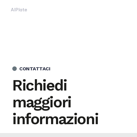
AlPlate
CONTATTACI
Richiedi
maggiori
informazioni