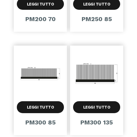
LEGGI TUTTO
LEGGI TUTTO
PM200 70
PM250 85
LEGGI TUTTO
LEGGI TUTTO
PM300 85
PM300 135