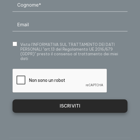
Vista
l’INFORMATIVA SUL TRATTAMENTO DEI DATI
PERSONALI
"art.13 del Regolamento UE 2016/679
(GDPR)" presto il consenso al trattamento dei miei
dati
ISCRIVITI