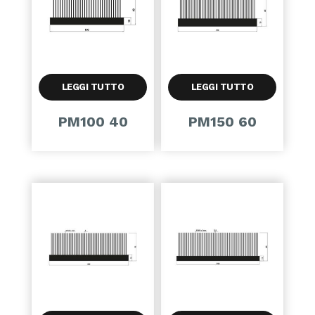
LEGGI TUTTO
LEGGI TUTTO
PM100 40
PM150 60