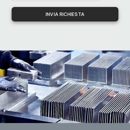
INVIA RICHIESTA