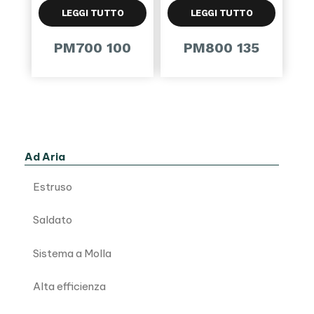
LEGGI TUTTO
LEGGI TUTTO
PM700 100
PM800 135
Ad Aria
Estruso
Saldato
Sistema a Molla
Alta efficienza