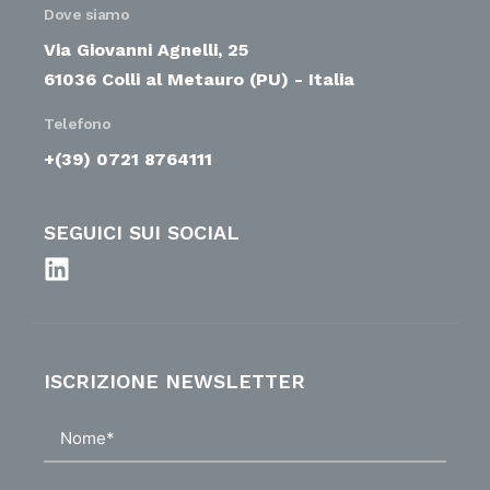
Dove siamo
Via Giovanni Agnelli, 25
61036 Colli al Metauro (PU) - Italia
Telefono
+(39) 0721 8764111
SEGUICI SUI SOCIAL
ISCRIZIONE NEWSLETTER