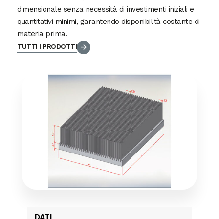
dimensionale senza necessità di investimenti iniziali e
quantitativi minimi, garantendo disponibilità costante di
materia prima.
TUTTI I PRODOTTI
DATI