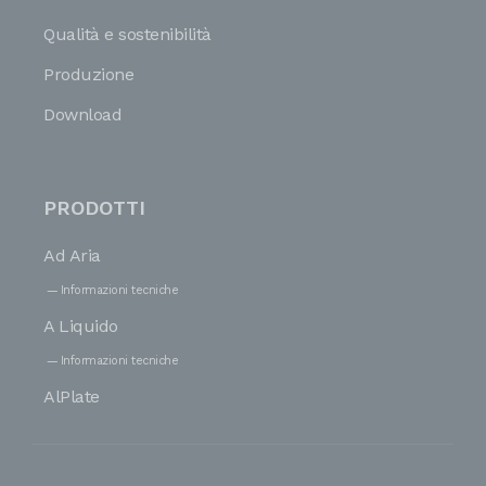
Qualità e sostenibilità
Produzione
Download
PRODOTTI
Ad Aria
Informazioni tecniche
A Liquido
Informazioni tecniche
AlPlate