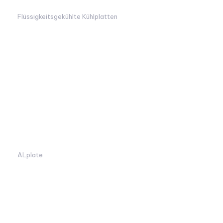
Flüssigkeitsgekühlte Kühlplatten
ALplate