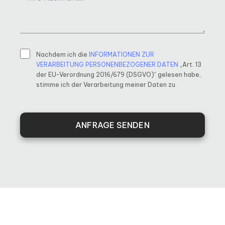
Nachdem ich die
INFORMATIONEN ZUR
VERARBEITUNG PERSONENBEZOGENER DATEN
„Art. 13
der EU-Verordnung 2016/679 (DSGVO)“ gelesen habe,
stimme ich der Verarbeitung meiner Daten zu.
ANFRAGE SENDEN