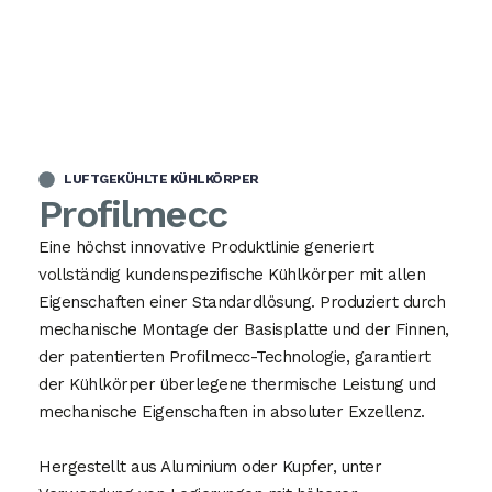
LUFTGEKÜHLTE KÜHLKÖRPER
Profilmecc
Eine höchst innovative Produktlinie generiert
vollständig kundenspezifische Kühlkörper mit allen
Eigenschaften einer Standardlösung. Produziert durch
mechanische Montage der Basisplatte und der Finnen,
der patentierten Profilmecc-Technologie, garantiert
der Kühlkörper überlegene thermische Leistung und
mechanische Eigenschaften in absoluter Exzellenz.
Hergestellt aus Aluminium oder Kupfer, unter