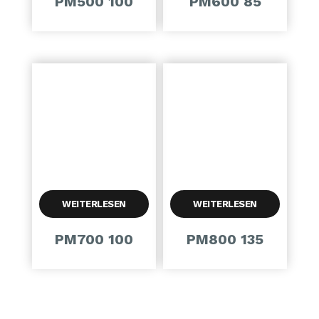
PM500 100
PM600 85
WEITERLESEN
WEITERLESEN
PM700 100
PM800 135