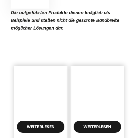
Die aufgeführten Produkte dienen lediglich als
Beispiele und stellen nicht die gesamte Bandbreite
möglicher Lösungen dar.
WEITERLESEN
WEITERLESEN