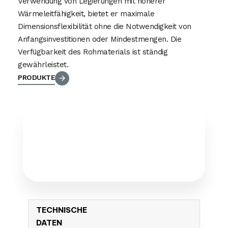
Verwendung von Legierungen mit höherer
Wärmeleitfähigkeit, bietet er maximale
Dimensionsflexibilität ohne die Notwendigkeit von
Anfangsinvestitionen oder Mindestmengen. Die
Verfügbarkeit des Rohmaterials ist ständig
gewährleistet.
PRODUKTE
TECHNISCHE
DATEN