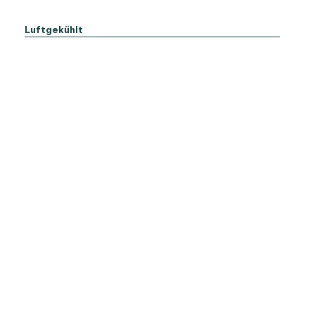
Luftgekühlt