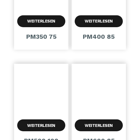
WEITERLESEN
WEITERLESEN
PM350 75
PM400 85
WEITERLESEN
WEITERLESEN