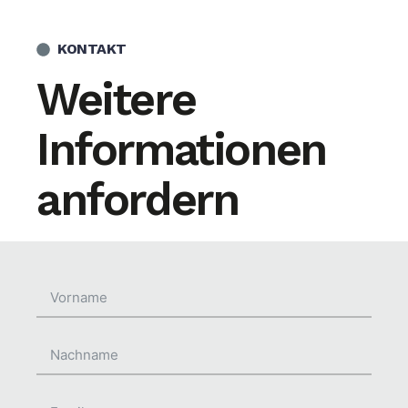
KONTAKT
Weitere
Informationen
anfordern