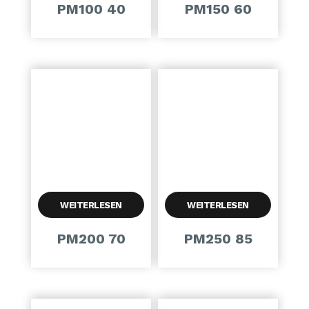
PM100 40
PM150 60
WEITERLESEN
WEITERLESEN
PM200 70
PM250 85