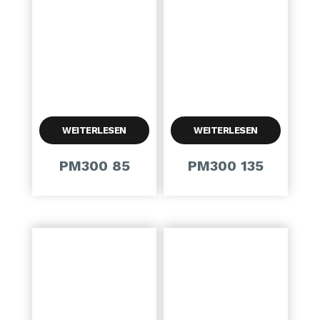
WEITERLESEN
WEITERLESEN
PM300 85
PM300 135