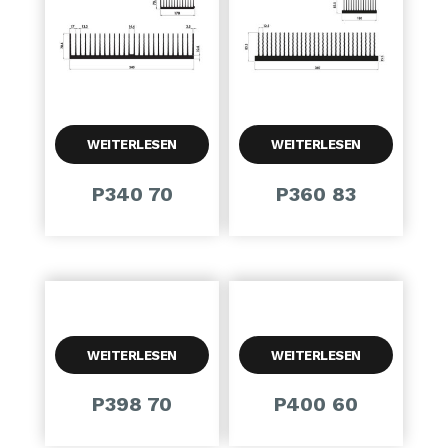
WEITERLESEN
WEITERLESEN
P340 70
P360 83
WEITERLESEN
WEITERLESEN
P398 70
P400 60