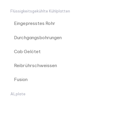
Flüssigkeitsgekühlte Kühlplatten
Eingepresstes Rohr
Durchgangsbohrungen
Cab Gelötet
Reibrührschweissen
Fusion
ALplate