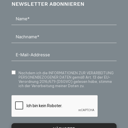
NEWSLETTER ABONNIEREN
Nachdem ich die
INFORMATIONEN ZUR VERARBEITUNG
PERSONENBEZOGENER DATEN
gemäß Art. 13 der EU-
Verordnung 2016/679 (DSGVO) gelesen habe, stimme
ich der Verarbeitung meiner Daten zu.