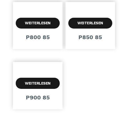
WEITERLESEN
WEITERLESEN
P800 85
P850 85
WEITERLESEN
P900 85