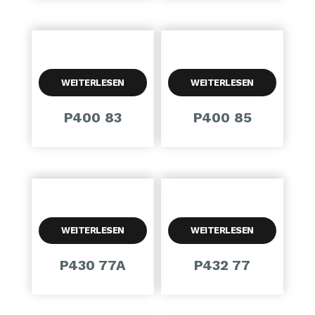
WEITERLESEN
WEITERLESEN
P400 83
P400 85
WEITERLESEN
WEITERLESEN
P430 77A
P432 77