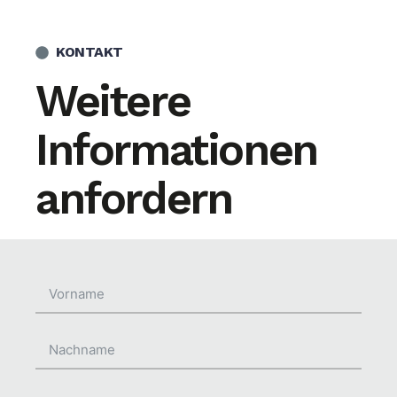
KONTAKT
Weitere
Informationen
anfordern