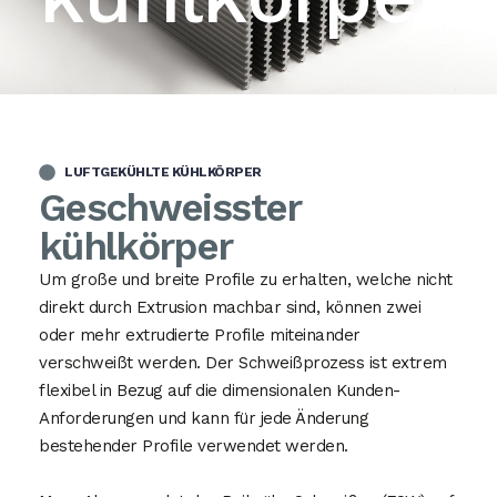
LUFTGEKÜHLTE KÜHLKÖRPER
Geschweisster
kühlkörper
Um große und breite Profile zu erhalten, welche nicht
direkt durch Extrusion machbar sind, können zwei
oder mehr extrudierte Profile miteinander
verschweißt werden. Der Schweißprozess ist extrem
flexibel in Bezug auf die dimensionalen Kunden-
Anforderungen und kann für jede Änderung
bestehender Profile verwendet werden.