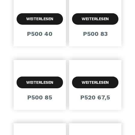
WEITERLESEN
WEITERLESEN
P500 40
P500 83
WEITERLESEN
WEITERLESEN
P500 85
P520 67,5