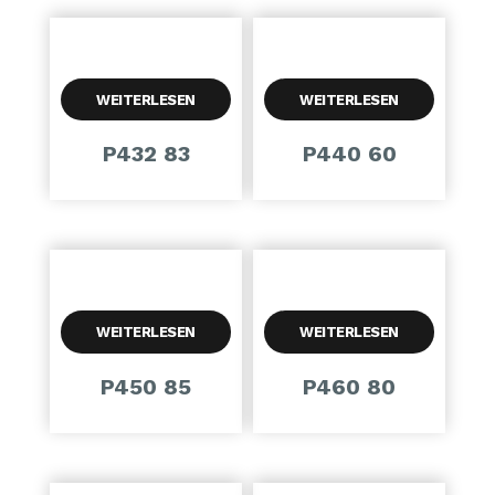
WEITERLESEN
WEITERLESEN
P432 83
P440 60
WEITERLESEN
WEITERLESEN
P450 85
P460 80