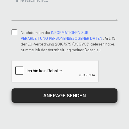
Nachdem ich die
INFORMATIONEN ZUR
VERARBEITUNG PERSONENBEZOGENER DATEN
„Art. 13
der EU-Verordnung 2016/679 (DSGVO)“ gelesen habe,
stimme ich der Verarbeitung meiner Daten zu.
ANFRAGE SENDEN