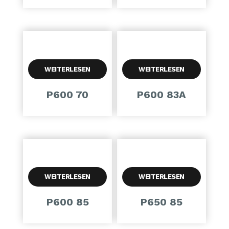
WEITERLESEN
WEITERLESEN
P600 70
P600 83A
WEITERLESEN
WEITERLESEN
P600 85
P650 85