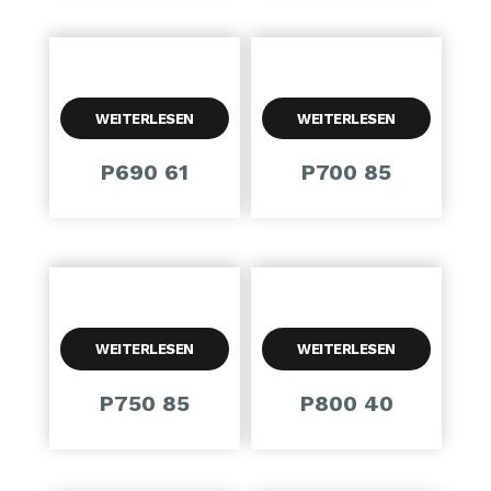
WEITERLESEN
WEITERLESEN
P690 61
P700 85
WEITERLESEN
WEITERLESEN
P750 85
P800 40