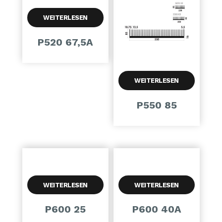
WEITERLESEN
P520 67,5A
WEITERLESEN
P550 85
WEITERLESEN
WEITERLESEN
P600 25
P600 40A